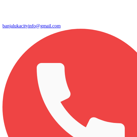
banjalukacityinfo@gmail.com