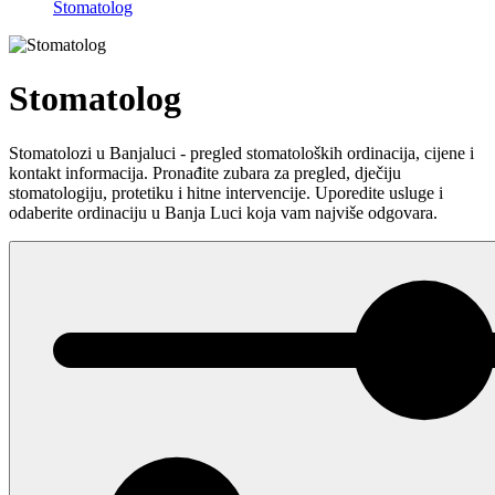
Stomatolog
Stomatolog
Stomatolozi u Banjaluci - pregled stomatoloških ordinacija, cijene i
kontakt informacija. Pronađite zubara za pregled, dječiju
stomatologiju, protetiku i hitne intervencije. Uporedite usluge i
odaberite ordinaciju u Banja Luci koja vam najviše odgovara.