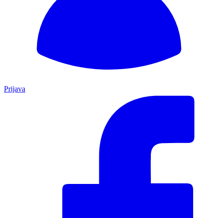
Prijava