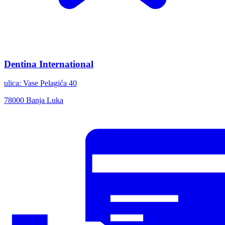
Dentina International
ulica:
Vase Pelagića 40
78000 Banja Luka