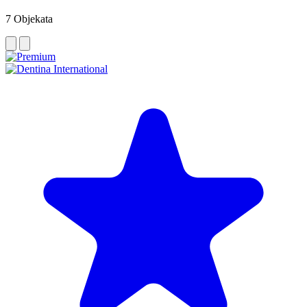
7
Objekata