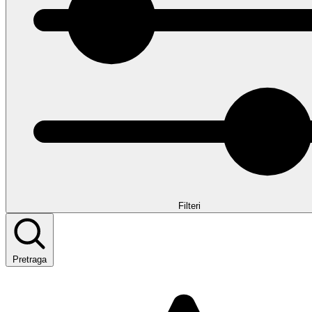
Filteri
Pretraga