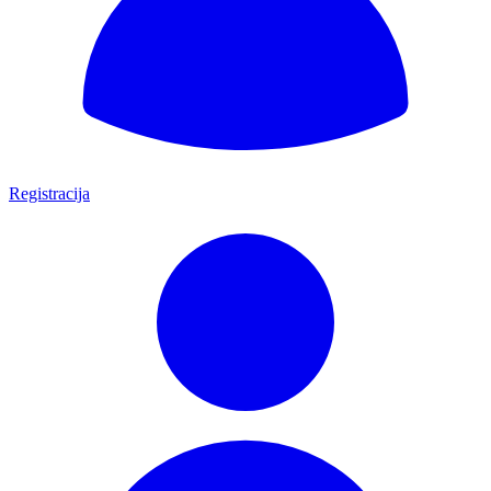
Registracija