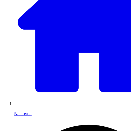
Naslovna