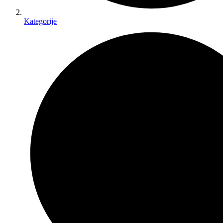
Kategorije