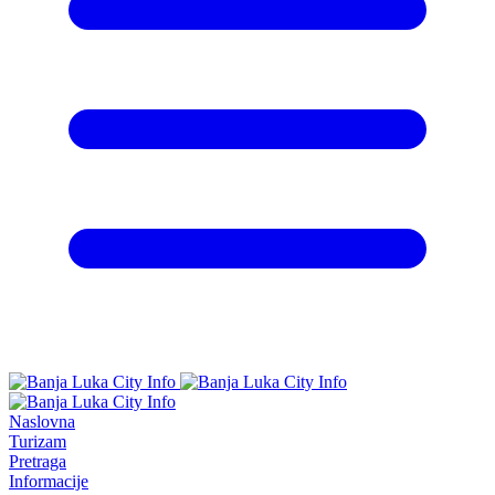
Naslovna
Turizam
Pretraga
Informacije