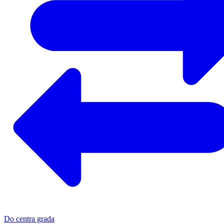
Do centra grada