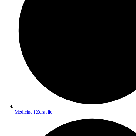
Medicina i Zdravlje